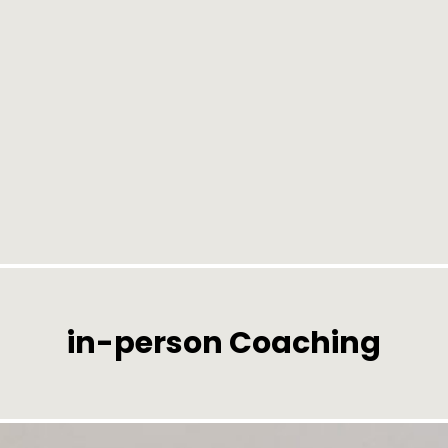
in-person Coaching