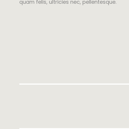
quam felis, ultricies nec, pellentesque.