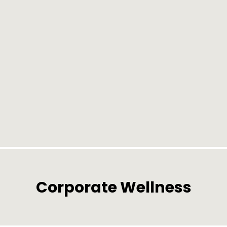
Corporate Wellness